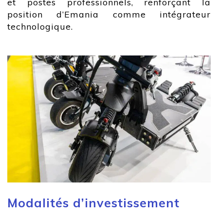
et postes professionnels, renforçant la
position d’Emania comme intégrateur
technologique.
Modalités d’investissement