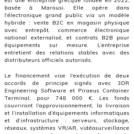
est une entreprise grecque fondée en 2022,
basée à Marousi. Elle opère dans
l’électronique grand public via un modèle
hybride : vente B2C en magasin physique
avec entrepôt, commerce électronique
national externalisé, et contrats B2B pour
équipements sur mesure. L’entreprise
entretient des relations stables avec des
distributeurs officiels autorisés.
Le financement vise l’exécution de deux
accords de principe signés avec 3DR
Engineering Software et Piraeus Container
Terminal, pour 748 000 €. Les fonds
couvriront l’approvisionnement, la livraison
et l’installation d’équipements informatiques
et d’infrastructure : serveurs, stockage,
réseaux, systèmes VR/AR, vidéosurveillance