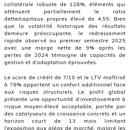
collatérale robuste de 128%, éléments qui
atténuent partiellement le ratio
dette/capitaux propres élevé de 4,55. Bien
que la volatilité historique des résultats
demeure préoccupante, le redressement
rapide observé au premier semestre 2025
avec une marge nette de 9% après les
pertes de 2024 témoigne de capacités de
gestion et d’adaptation éprouvées.
Le score de crédit de 7/10 et le LTV maîtrisé
à 78% apportent un confort additionnel face
aux risques structurels. Le profil global
présente une opportunité d’investissement à
risque moyen-élevé acceptable, portée par
des catalyseurs de croissance concrets et un
horizon court de 13 mois limitant
l’exposition aux aléas de marché, malgré les