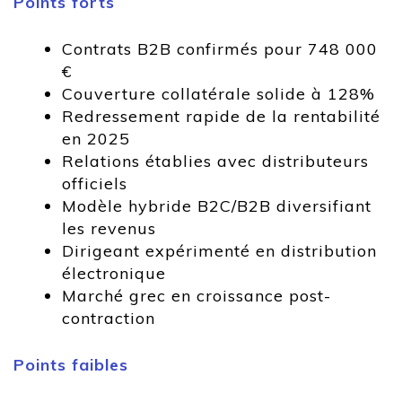
Points forts
Contrats B2B confirmés pour 748 000
€
Couverture collatérale solide à 128%
Redressement rapide de la rentabilité
en 2025
Relations établies avec distributeurs
officiels
Modèle hybride B2C/B2B diversifiant
les revenus
Dirigeant expérimenté en distribution
électronique
Marché grec en croissance post-
contraction
Points faibles