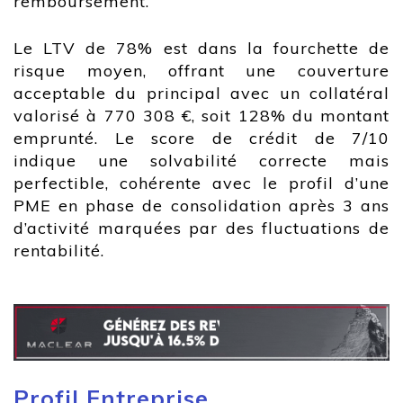
remboursement.
Le LTV de 78% est dans la fourchette de
risque moyen, offrant une couverture
acceptable du principal avec un collatéral
valorisé à 770 308 €, soit 128% du montant
emprunté. Le score de crédit de 7/10
indique une solvabilité correcte mais
perfectible, cohérente avec le profil d’une
PME en phase de consolidation après 3 ans
d’activité marquées par des fluctuations de
rentabilité.
Profil Entreprise