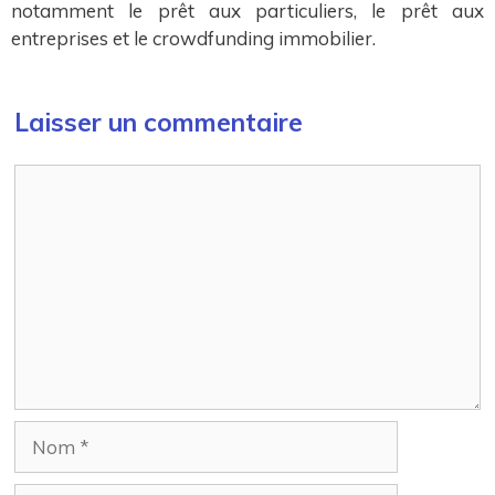
notamment le prêt aux particuliers, le prêt aux
entreprises et le crowdfunding immobilier.
Laisser un commentaire