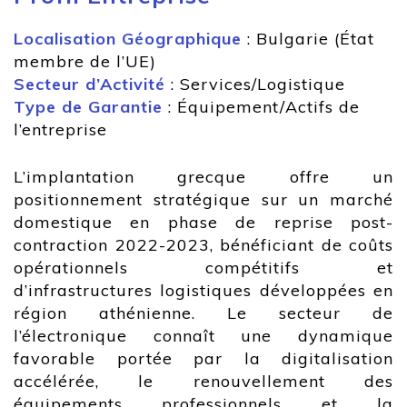
Localisation Géographique
: Bulgarie (État
membre de l’UE)
Secteur d’Activité
: Services/Logistique
Type de Garantie
: Équipement/Actifs de
l’entreprise
L’implantation grecque offre un
positionnement stratégique sur un marché
domestique en phase de reprise post-
contraction 2022-2023, bénéficiant de coûts
opérationnels compétitifs et
d’infrastructures logistiques développées en
région athénienne. Le secteur de
l’électronique connaît une dynamique
favorable portée par la digitalisation
accélérée, le renouvellement des
équipements professionnels et la