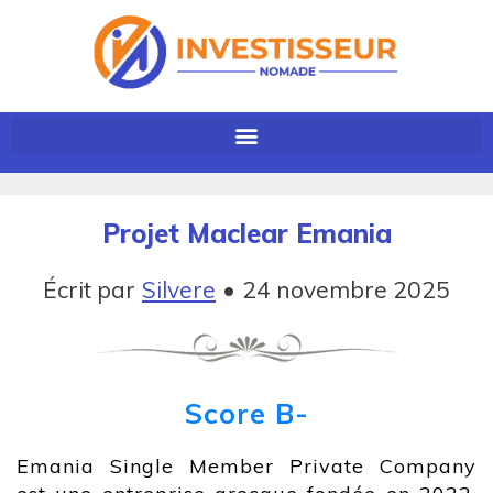
Projet Maclear Emania
Écrit par
Silvere
•
24 novembre 2025
Score B-
Emania Single Member Private Company