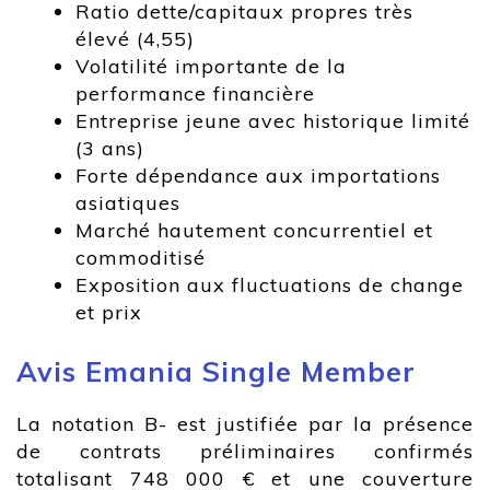
Ratio dette/capitaux propres très
élevé (4,55)
Volatilité importante de la
performance financière
Entreprise jeune avec historique limité
(3 ans)
Forte dépendance aux importations
asiatiques
Marché hautement concurrentiel et
commoditisé
Exposition aux fluctuations de change
et prix
Avis Emania Single Member
La notation B- est justifiée par la présence
de contrats préliminaires confirmés
totalisant 748 000 € et une couverture