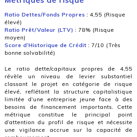
Ratio Dettes/Fonds Propres
: 4,55 (Risque
élevé)
Ratio Prêt/Valeur (LTV)
: 78% (Risque
moyen)
Score d’Historique de Crédit
: 7/10 (Très
bonne solvabilité)
Le ratio dette/capitaux propres de 4,55
révèle un niveau de levier substantiel
classant le projet en catégorie de risque
élevé, reflétant la structure capitalistique
limitée d’une entreprise jeune face à des
besoins de financement importants. Cette
métrique constitue le principal point
d’attention du profil de risque et nécessite
une vigilance accrue sur la capacité de