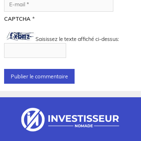
CAPTCHA
*
Saisissez le texte affiché ci-dessus: