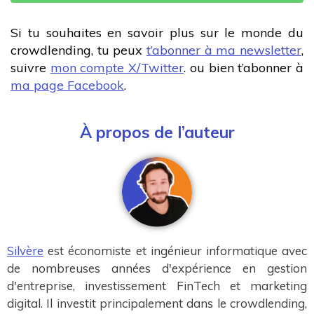
Si tu souhaites en savoir plus sur le monde du
crowdlending, tu peux
t’abonner à ma newsletter
,
suivre
mon compte X/Twitter
. ou bien t’abonner à
ma page Facebook
.
À propos de l’auteur
Silvère
est économiste et ingénieur informatique avec
de nombreuses années d'expérience en gestion
d'entreprise, investissement FinTech et marketing
digital. Il investit principalement dans le crowdlending,