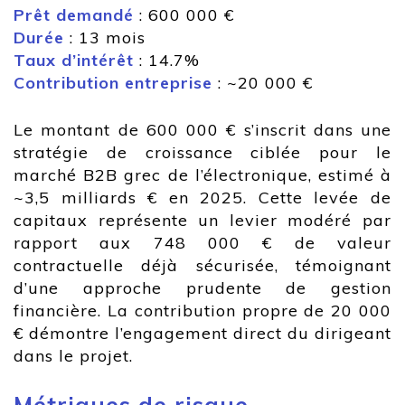
Prêt demandé
: 600 000 €
Durée
: 13 mois
Taux d’intérêt
: 14.7%
Contribution entreprise
: ~20 000 €
Le montant de 600 000 € s’inscrit dans une
stratégie de croissance ciblée pour le
marché B2B grec de l’électronique, estimé à
~3,5 milliards € en 2025. Cette levée de
capitaux représente un levier modéré par
rapport aux 748 000 € de valeur
contractuelle déjà sécurisée, témoignant
d’une approche prudente de gestion
financière. La contribution propre de 20 000
€ démontre l’engagement direct du dirigeant
dans le projet.
Métriques de risque