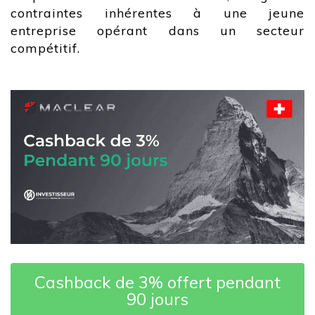
contraintes inhérentes à une jeune
entreprise opérant dans un secteur
compétitif.
Cashback de 3% offert pendant
90 jours