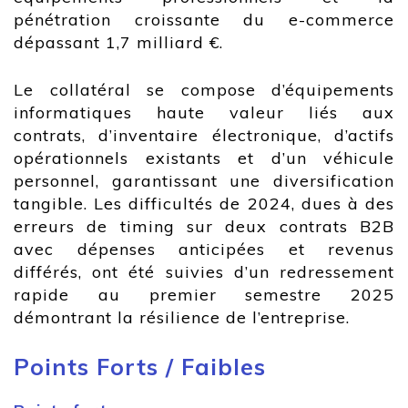
pénétration croissante du e-commerce
dépassant 1,7 milliard €.
Le collatéral se compose d’équipements
informatiques haute valeur liés aux
contrats, d’inventaire électronique, d’actifs
opérationnels existants et d’un véhicule
personnel, garantissant une diversification
tangible. Les difficultés de 2024, dues à des
erreurs de timing sur deux contrats B2B
avec dépenses anticipées et revenus
différés, ont été suivies d’un redressement
rapide au premier semestre 2025
démontrant la résilience de l’entreprise.
Points Forts / Faibles