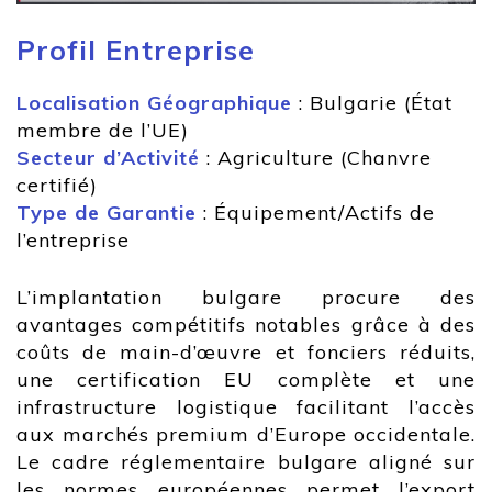
Profil Entreprise
Localisation Géographique
: Bulgarie (État
membre de l’UE)
Secteur d’Activité
: Agriculture (Chanvre
certifié)
Type de Garantie
: Équipement/Actifs de
l’entreprise
L’implantation bulgare procure des
avantages compétitifs notables grâce à des
coûts de main-d’œuvre et fonciers réduits,
une certification EU complète et une
infrastructure logistique facilitant l’accès
aux marchés premium d’Europe occidentale.
Le cadre réglementaire bulgare aligné sur
les normes européennes permet l’export