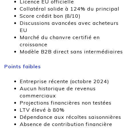
Licence EU officielle
Collatéral solide à 124% du principal
Score crédit bon (8/10)
Discussions avancées avec acheteurs
EU
Marché du chanvre certifié en
croissance
Modèle B2B direct sans intermédiaires
Points faibles
Entreprise récente (octobre 2024)
Aucun historique de revenus
commerciaux
Projections financières non testées
LTV élevé à 80%
Dépendance aux récoltes saisonnières
Absence de contribution financière