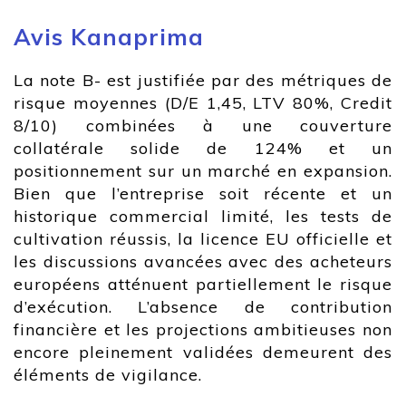
Avis Kanaprima
La note B- est justifiée par des métriques de
risque moyennes (D/E 1,45, LTV 80%, Credit
8/10) combinées à une couverture
collatérale solide de 124% et un
positionnement sur un marché en expansion.
Bien que l’entreprise soit récente et un
historique commercial limité, les tests de
cultivation réussis, la licence EU officielle et
les discussions avancées avec des acheteurs
européens atténuent partiellement le risque
d’exécution. L’absence de contribution
financière et les projections ambitieuses non
encore pleinement validées demeurent des
éléments de vigilance.