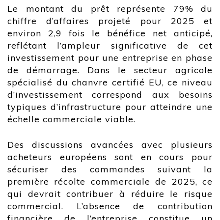
Le montant du prêt représente 79% du
chiffre d’affaires projeté pour 2025 et
environ 2,9 fois le bénéfice net anticipé,
reflétant l’ampleur significative de cet
investissement pour une entreprise en phase
de démarrage. Dans le secteur agricole
spécialisé du chanvre certifié EU, ce niveau
d’investissement correspond aux besoins
typiques d’infrastructure pour atteindre une
échelle commerciale viable.
Des discussions avancées avec plusieurs
acheteurs européens sont en cours pour
sécuriser des commandes suivant la
première récolte commerciale de 2025, ce
qui devrait contribuer à réduire le risque
commercial. L’absence de contribution
financière de l’entreprise constitue un