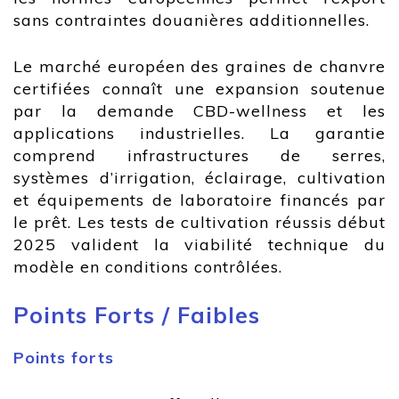
sans contraintes douanières additionnelles.
Le marché européen des graines de chanvre
certifiées connaît une expansion soutenue
par la demande CBD-wellness et les
applications industrielles. La garantie
comprend infrastructures de serres,
systèmes d’irrigation, éclairage, cultivation
et équipements de laboratoire financés par
le prêt. Les tests de cultivation réussis début
2025 valident la viabilité technique du
modèle en conditions contrôlées.
Points Forts / Faibles
Points forts