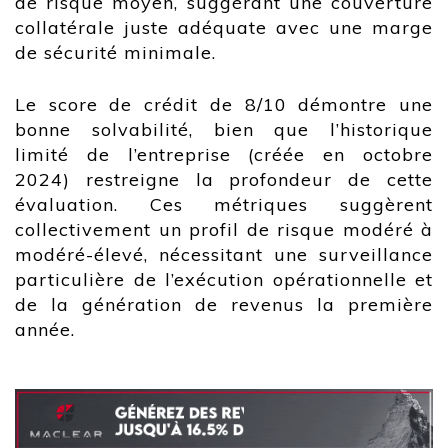
de risque moyen, suggérant une couverture
collatérale juste adéquate avec une marge
de sécurité minimale.
Le score de crédit de 8/10 démontre une
bonne solvabilité, bien que l’historique
limité de l’entreprise (créée en octobre
2024) restreigne la profondeur de cette
évaluation. Ces métriques suggèrent
collectivement un profil de risque modéré à
modéré-élevé, nécessitant une surveillance
particulière de l’exécution opérationnelle et
de la génération de revenus la première
année.