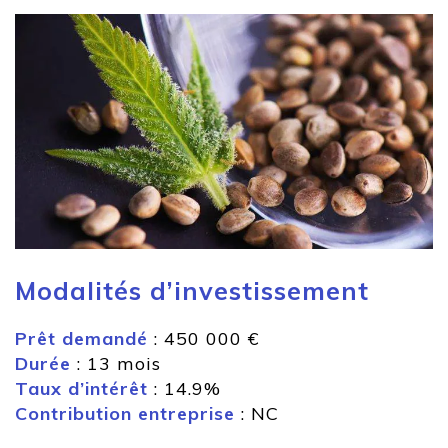
Modalités d’investissement
Prêt demandé
: 450 000 €
Durée
: 13 mois
Taux d’intérêt
: 14.9%
Contribution entreprise
: NC