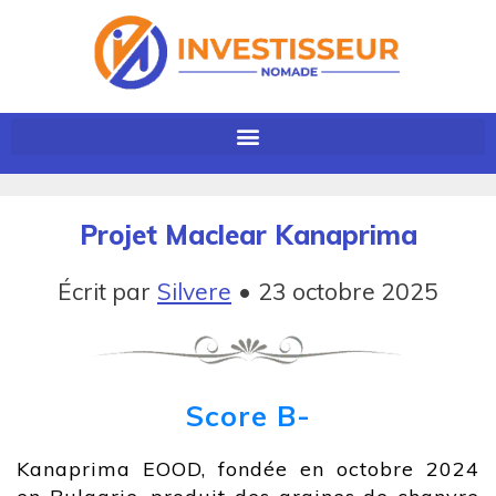
Projet Maclear Kanaprima
Écrit par
Silvere
•
23 octobre 2025
Score B-
Kanaprima EOOD, fondée en octobre 2024