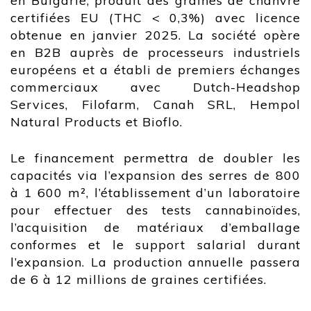
en Bulgarie, produit des graines de chanvre
certifiées EU (THC < 0,3%) avec licence
obtenue en janvier 2025. La société opère
en B2B auprès de processeurs industriels
européens et a établi de premiers échanges
commerciaux avec Dutch-Headshop
Services, Filofarm, Canah SRL, Hempol
Natural Products et Bioflo.
Le financement permettra de doubler les
capacités via l’expansion des serres de 800
à 1 600 m², l’établissement d’un laboratoire
pour effectuer des tests cannabinoïdes,
l’acquisition de matériaux d’emballage
conformes et le support salarial durant
l’expansion. La production annuelle passera
de 6 à 12 millions de graines certifiées.