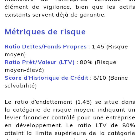
élément de vigilance, bien que les actifs
existants servent déjà de garantie.
Métriques de risque
Ratio Dettes/Fonds Propres
: 1,45 (Risque
moyen)
Ratio Prêt/Valeur (LTV)
: 80% (Risque
moyen-élevé)
Score d’Historique de Crédit
: 8/10 (Bonne
solvabilité)
Le ratio d’endettement (1,45) se situe dans
la catégorie de risque moyen, indiquant un
levier financier contrôlé pour une entreprise
en développement. Le ratio LTV de 80%
atteint la limite supérieure de la catégorie