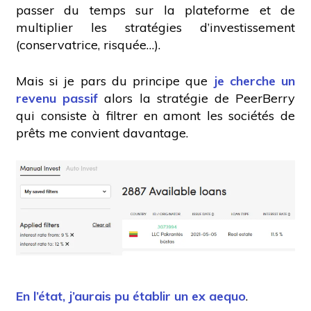
passer du temps sur la plateforme et de
multiplier les stratégies d’investissement
(conservatrice, risquée…).
Mais si je pars du principe que
je cherche un
revenu passif
alors la stratégie de PeerBerry
qui consiste à filtrer en amont les sociétés de
prêts me convient davantage.
En l’état, j’aurais pu établir un ex aequo
.