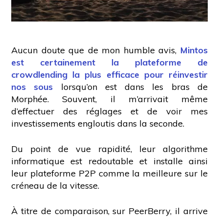
Aucun doute que de mon humble avis,
Mintos
est certainement la plateforme de
crowdlending
la plus efficace pour réinvestir
nos sous
lorsqu’on est dans les bras de
Morphée. Souvent, il m’arrivait même
d’effectuer des réglages et de voir mes
investissements engloutis dans la seconde.
Du point de vue rapidité, leur algorithme
informatique est redoutable et installe ainsi
leur plateforme P2P comme la meilleure sur le
créneau de la vitesse.
À titre de comparaison, sur PeerBerry, il arrive