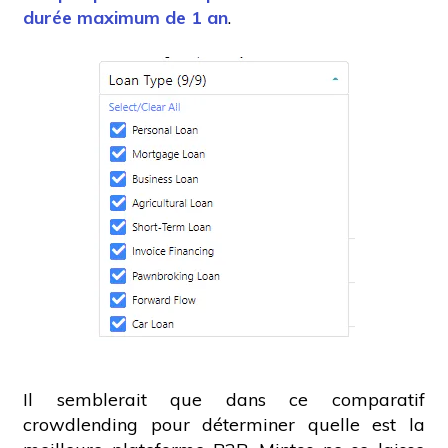
durée maximum de 1 an
.
Il semblerait que dans ce comparatif
crowdlending pour déterminer quelle est la