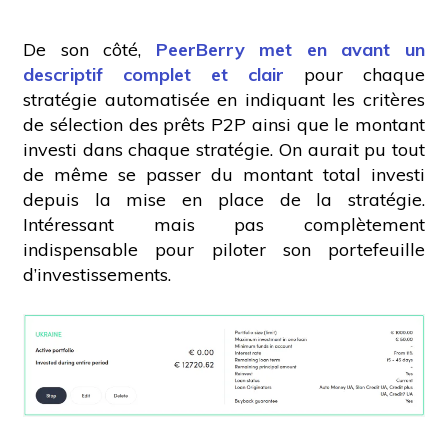
De son côté,
PeerBerry met en avant un
descriptif complet et clair
pour chaque
stratégie automatisée en indiquant les critères
de sélection des prêts P2P ainsi que le montant
investi dans chaque stratégie. On aurait pu tout
de même se passer du montant total investi
depuis la mise en place de la stratégie.
Intéressant mais pas complètement
indispensable pour piloter son portefeuille
d’investissements.