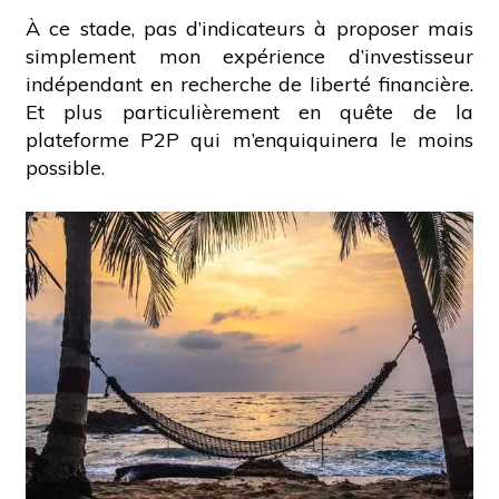
À ce stade, pas d’indicateurs à proposer mais
simplement mon expérience d’investisseur
indépendant en recherche de liberté financière.
Et plus particulièrement en quête de la
plateforme P2P qui m’enquiquinera le moins
possible.