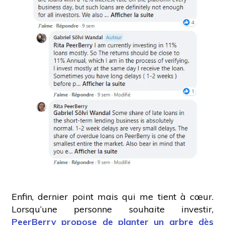
Enfin, dernier point mais qui me tient à cœur.
Lorsqu’une personne souhaite investir,
PeerBerry propose de planter un arbre dès