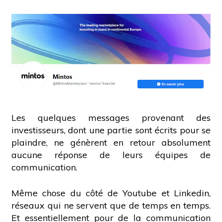
Les quelques messages provenant des
investisseurs, dont une partie sont écrits pour se
plaindre, ne génèrent en retour absolument
aucune réponse de leurs équipes de
communication.
Même chose du côté de Youtube et Linkedin,
réseaux qui ne servent que de temps en temps.
Et essentiellement pour de la communication