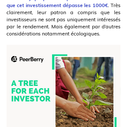
que cet investissement dépasse les 1000€
. Très
clairement, leur patron a compris que les
investisseurs ne sont pas uniquement intéressés
par le rendement. Mais également par d’autres
considérations notamment écologiques.