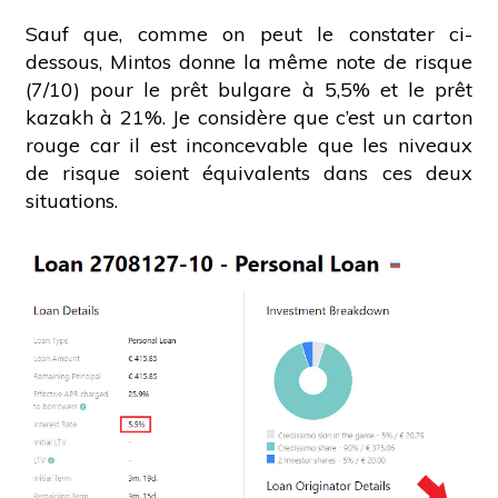
Sauf que, comme on peut le constater ci-
dessous, Mintos donne la même note de risque
(7/10) pour le prêt bulgare à 5,5% et le prêt
kazakh à 21%. Je considère que c’est un carton
rouge car il est inconcevable que les niveaux
de risque soient équivalents dans ces deux
situations.