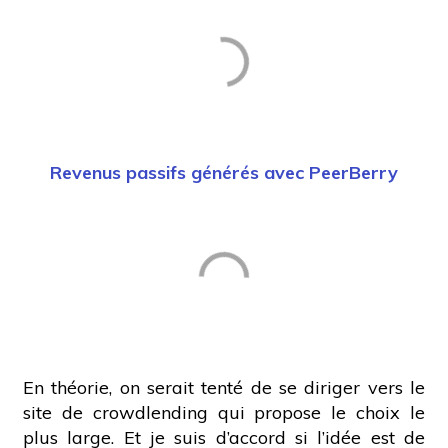
Revenus passifs générés avec PeerBerry
En théorie, on serait tenté de se diriger vers le
site de crowdlending qui propose le choix le
plus large. Et je suis d’accord si l’idée est de