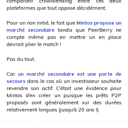
comparatif crowdlending entre ces deux
plateformes que tout oppose décidément.
Pour un non initié, le fait que
Mintos propose un
marché secondaire
tandis que PeerBerry ne
compte même pas en mettre un en place
devrait plier le match !
Pas du tout.
Car
un marché secondaire est une porte de
secours
dans le cas où un investisseur souhaite
revendre son actif. C’était une évidence pour
Mintos d’en créer un puisque les prêts P2P
proposés sont généralement sur des durées
relativement longues (jusqu’à 20 ans !).