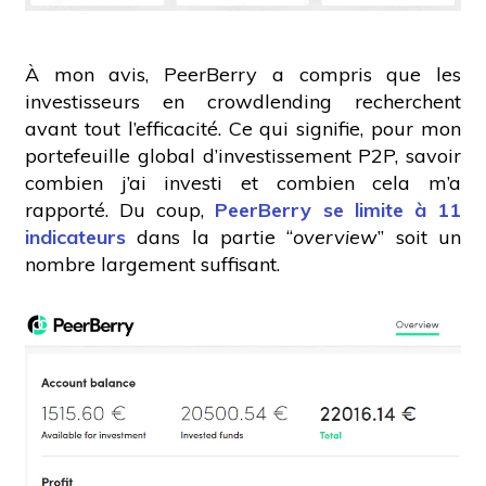
À mon avis, PeerBerry a compris que les
investisseurs en crowdlending recherchent
avant tout l’efficacité. Ce qui signifie, pour mon
portefeuille global d’investissement P2P, savoir
combien j’ai investi et combien cela m’a
rapporté. Du coup,
PeerBerry se limite à 11
indicateurs
dans la partie “
overview
” soit un
nombre largement suffisant.