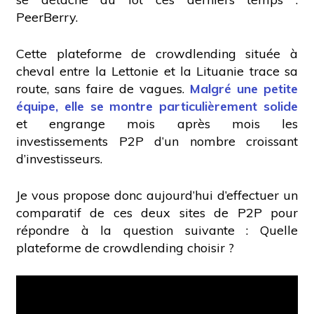
PeerBerry.
Cette plateforme de crowdlending située à
cheval entre la Lettonie et la Lituanie trace sa
route, sans faire de vagues.
Malgré une petite
équipe, elle se montre particulièrement solide
et engrange mois après mois les
investissements P2P d’un nombre croissant
d’investisseurs.
Je vous propose donc aujourd’hui d’effectuer un
comparatif de ces deux sites de P2P pour
répondre à la question suivante : Quelle
plateforme de crowdlending choisir ?