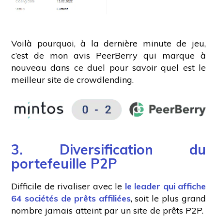
Voilà pourquoi, à la dernière minute de jeu,
c’est de mon avis PeerBerry qui marque à
nouveau dans ce duel pour savoir quel est le
meilleur site de crowdlending.
3. Diversification du
portefeuille P2P
Difficile de rivaliser avec le
le leader qui affiche
64 sociétés de prêts affiliées
, soit le plus grand
nombre jamais atteint par un site de prêts P2P.