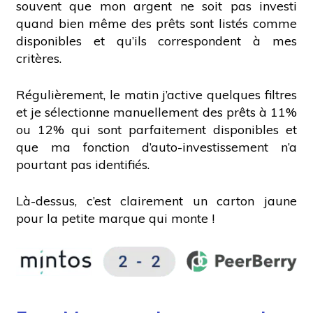
souvent que mon argent ne soit pas investi
quand bien même des prêts sont listés comme
disponibles et qu’ils correspondent à mes
critères.
Régulièrement, le matin j’active quelques filtres
et je sélectionne manuellement des prêts à 11%
ou 12% qui sont parfaitement disponibles et
que ma fonction d’auto-investissement n’a
pourtant pas identifiés.
Là-dessus, c’est clairement un carton jaune
pour la petite marque qui monte !