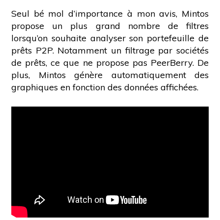
Seul bé mol d’importance à mon avis, Mintos
propose un plus grand nombre de filtres
lorsqu’on souhaite analyser son portefeuille de
prêts P2P. Notamment un filtrage par sociétés
de prêts, ce que ne propose pas PeerBerry. De
plus, Mintos génère automatiquement des
graphiques en fonction des données affichées.