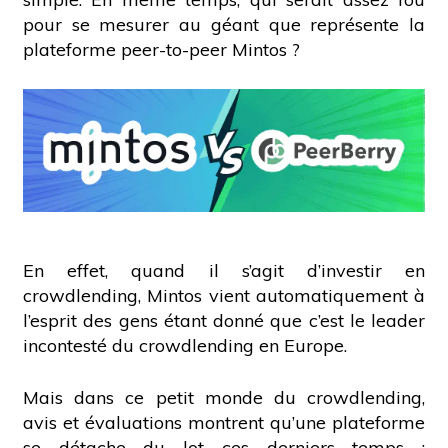
pour se mesurer au géant que représente la
plateforme peer-to-peer Mintos ?
En effet, quand il s’agit d’investir en
crowdlending, Mintos vient automatiquement à
l’esprit des gens étant donné que c’est le leader
incontesté du crowdlending en Europe.
Mais dans ce petit
monde
du crowdlending,
avis et évaluations montrent qu’une plateforme
se détache du lot ces derniers temps :