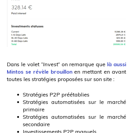
Dans le volet “
Invest
” on remarque que
là aussi
Mintos se révèle brouillon
en mettant en avant
toutes les stratégies proposées sur son site :
Stratégies P2P préétablies
Stratégies automatisées sur le marché
primaire
Stratégies automatisées sur le marché
secondaire
Investissements P2P manuels