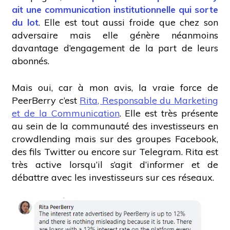
ait une communication institutionnelle qui sorte
du lot
. Elle est tout aussi froide que chez son
adversaire mais elle génère néanmoins
davantage d’engagement de la part de leurs
abonnés.
Mais oui, car à mon avis, la vraie force de
PeerBerry c’est
Rita, Responsable du Marketing
et de la Communication
. Elle est très présente
au sein de la communauté des investisseurs en
crowdlending mais sur des groupes Facebook,
des fils Twitter ou encore sur Telegram. Rita est
très active lorsqu’il s’agit d’informer et de
débattre avec les investisseurs sur ces réseaux.