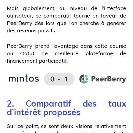
Mais globalement, au niveau de l’interface
utilisateur, ce comparatif tourne en faveur de
PeerBerry dès lors que l’on cherche à générer
des revenus passifs.
PeerBerry prend l’avantage dans cette course
au statut de meilleure plateforme de
financement participatif.
2. Comparatif des taux
d’intérêt proposés
Sur ce point, ce sont deux visions relativement