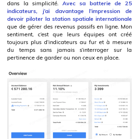
dans la simplicité.
Avec sa batterie de 25
indicateurs, j’ai davantage l’impression de
devoir piloter la station spatiale internationale
que de gérer des revenus passifs en ligne. Mon
sentiment, c’est que leurs équipes ont créé
toujours plus d’indicateurs au fur et à mesure
du temps sans jamais s’interroger sur la
pertinence de garder ou non ceux en place.