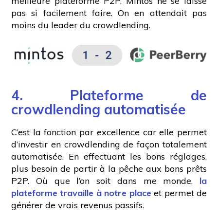
meilleure plateforme P2P, Mintos ne se laisse
pas si facilement faire. On en attendait pas
moins du leader du crowdlending.
4. Plateforme de
crowdlending automatisée
C’est la fonction par excellence car elle permet
d’investir en crowdlending de façon totalement
automatisée. En effectuant les bons réglages,
plus besoin de partir à la pêche aux bons prêts
P2P. Où que l’on soit dans me monde,
la
plateforme travaille à notre place
et permet de
générer de vrais revenus passifs.