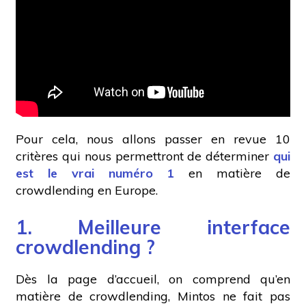
Pour cela, nous allons passer en revue 10
critères qui nous permettront de déterminer
qui
est le vrai numéro 1
en matière de
crowdlending en Europe.
1. Meilleure interface
crowdlending ?
Dès la page d’accueil, on comprend qu’en
matière de crowdlending, Mintos ne fait pas