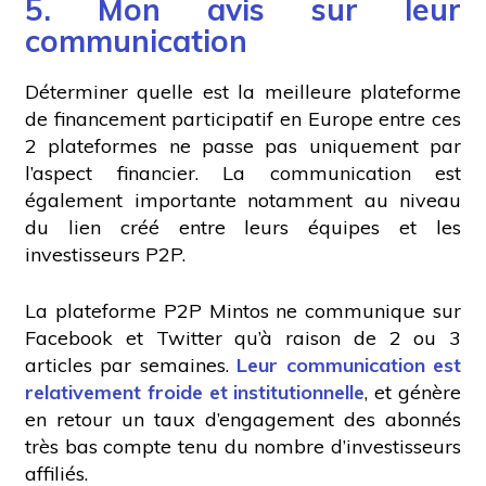
5. Mon avis sur leur
communication
Déterminer quelle est la meilleure plateforme
de financement participatif en Europe entre ces
2 plateformes ne passe pas uniquement par
l’aspect financier. La communication est
également importante notamment au niveau
du lien créé entre leurs équipes et les
investisseurs P2P.
La plateforme P2P Mintos ne communique sur
Facebook et Twitter qu’à raison de 2 ou 3
articles par semaines.
Leur communication est
relativement froide et institutionnelle
, et génère
en retour un taux d’engagement des abonnés
très bas compte tenu du nombre d’investisseurs
affiliés.