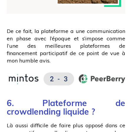
De ce fait, la plateforme a une communication
en phase avec l’époque et s’impose comme
l’une des meilleures plateformes de
financement participatif de ce point de vue à
mon humble avis.
6. Plateforme de
crowdlending liquide ?
Là aussi difficile de faire plus opposé dans ce