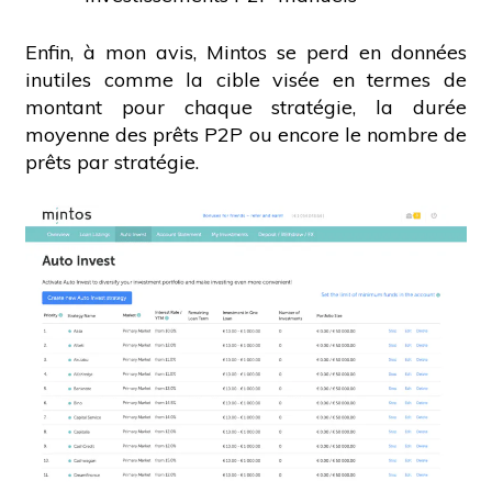
Enfin, à mon avis, Mintos se perd en données
inutiles comme la cible visée en termes de
montant pour chaque stratégie, la durée
moyenne des prêts P2P ou encore le nombre de
prêts par stratégie.